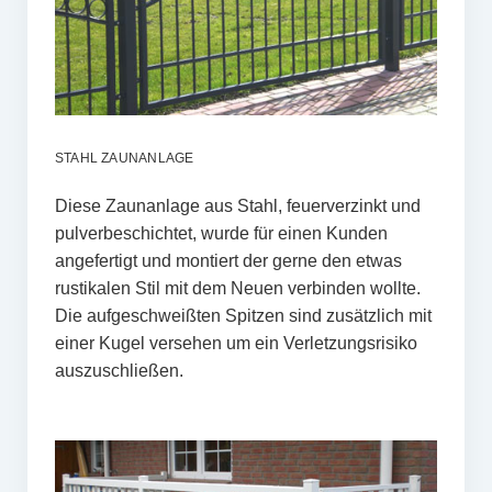
STAHL ZAUNANLAGE
Diese Zaunanlage aus Stahl, feuerverzinkt und
pulverbeschichtet, wurde für einen Kunden
angefertigt und montiert der gerne den etwas
rustikalen Stil mit dem Neuen verbinden wollte.
Die aufgeschweißten Spitzen sind zusätzlich mit
einer Kugel versehen um ein Verletzungsrisiko
auszuschließen.