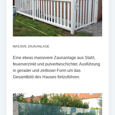
MASSIVE ZAUNANLAGE
Eine etwas massivere Zaunanlage aus Stahl,
feuerverzinkt und pulverbeschichtet. Ausführung
in gerader und zeitloser Form um das
Gesamtbild des Hauses fortzuführen.