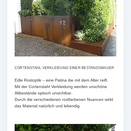
CORTENSTAHL VERKLEIDUNG EINER BESTANDSMAUER
Edle Rostoptik – eine Patina die mit dem Alter reift.
Mit der Cortenstahl Verkleidung werden unschöne
Altbestände optisch unsichtbar.
Durch die verschiedenen rostfarbenen Nuancen wirkt
das Material natürlich und lebendig.