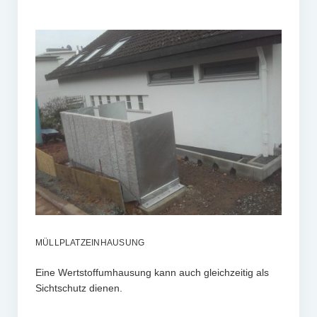
Kontakt
Datenschutz
Fluchttreppen
MÜLLPLATZEINHAUSUNG
Eine Wertstoffumhausung kann auch gleichzeitig als
Sichtschutz dienen.