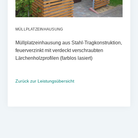
MÜLLPLATZEINHAUSUNG
Müllplatzeinhausung aus Stahl-Tragkonstruktion,
feuerverzinkt mit verdeckt verschraubten
Lärchenholzprofilen (farblos lasiert)
Zurück zur Leistungsübersicht