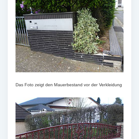
Das Foto zeigt den Mauerbestand vor der Verkleidung