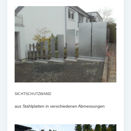
SICHTSCHUTZWAND
aus Stahlplatten in verschiedenen Abmessungen