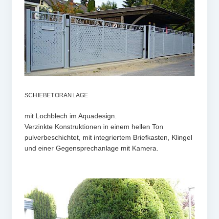
SCHIEBETORANLAGE
mit Lochblech im Aquadesign.
Verzinkte Konstruktionen in einem hellen Ton
pulverbeschichtet, mit integriertem Briefkasten, Klingel
und einer Gegensprechanlage mit Kamera.