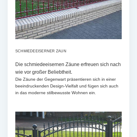
SCHMIEDEEISERNER ZAUN
Die schmiedeeisernen Zäune erfreuen sich nach
wie vor großer Beliebtheit.
Die Zäune der Gegenwart präsentieren sich in einer
beeindruckenden Design-Vielfalt und fügen sich auch
in das moderne stilbewusste Wohnen ein.