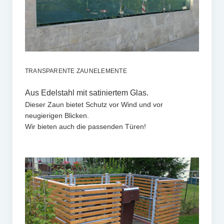
TRANSPARENTE ZAUNELEMENTE
Aus Edelstahl mit satiniertem Glas.
Dieser Zaun bietet Schutz vor Wind und vor
neugierigen Blicken.
Wir bieten auch die passenden Türen!